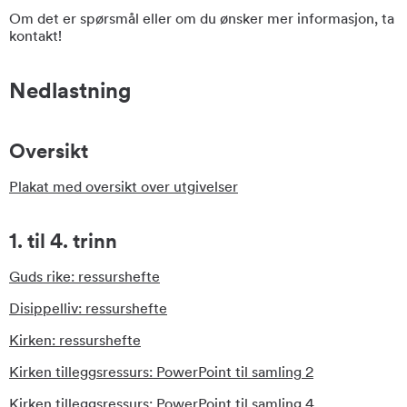
Om det er spørsmål eller om du ønsker mer informasjon, ta
kontakt!
Nedlastning
Oversikt
Plakat med oversikt over utgivelser
1. til 4. trinn
Guds rike: ressurshefte
Disippelliv: ressurshefte
Kirken: ressurshefte
Kirken tilleggsressurs: PowerPoint til samling 2
Kirken tilleggsressurs: PowerPoint til samling 4