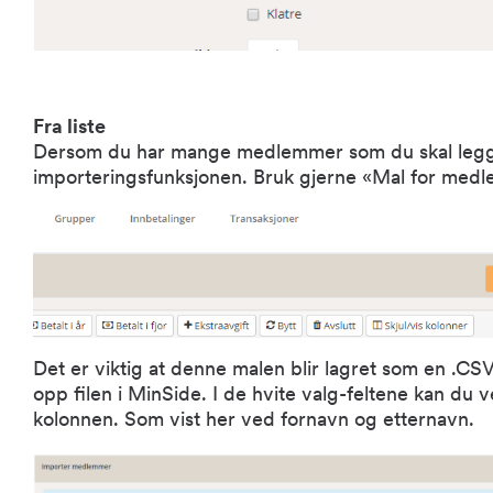
Fra liste
Dersom du har mange medlemmer som du skal legge
importeringsfunksjonen. Bruk gjerne «Mal for medl
Det er viktig at denne malen blir lagret som en .CSV-
opp filen i MinSide. I de hvite valg-feltene kan du 
kolonnen. Som vist her ved fornavn og etternavn.