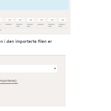
 i den importerte filen er