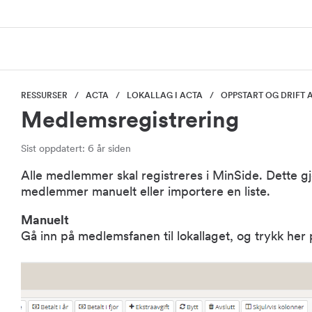
RESSURSER
ACTA
LOKALLAG I ACTA
OPPSTART OG DRIFT 
Medlemsregistrering
Sist oppdatert: 6 år siden
Alle medlemmer skal registreres i MinSide. Dette gj
medlemmer manuelt eller importere en liste.
Manuelt
Gå inn på medlemsfanen til lokallaget, og trykk he