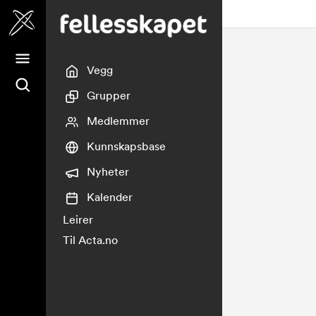
Fellesskapet
Vegg
Grupper
Medlemmer
Kunnskapsbase
Nyheter
Kalender
Leirer
Til Acta.no