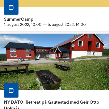
SummerCamp
1. august 2022, 10:00 — 5. august 2022, 14:00
NY DATO: Retreat på Gautestad med Geir Otto
Holmås