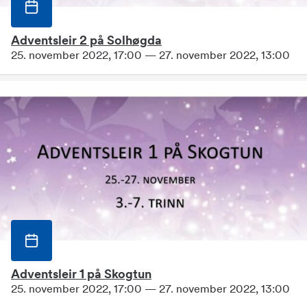
Adventsleir 2 på Solhøgda
25. november 2022, 17:00 — 27. november 2022, 13:00
Adventsleir 1 på Skogtun
25. november 2022, 17:00 — 27. november 2022, 13:00