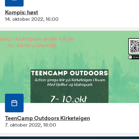
Kompis: høst
14. oktober 2022, 16:00
TeenCamp Outdoors Kirketeigen
7. oktober 2022, 18:00