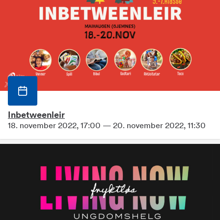
Inbetweenleir
18. november 2022, 17:00 — 20. november 2022, 11:30