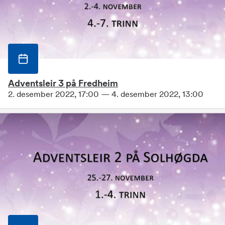
Adventsleir 3 på Fredheim
2. desember 2022, 17:00 — 4. desember 2022, 13:00