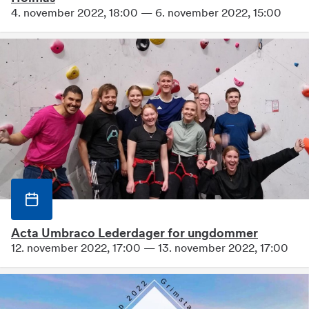
4. november 2022, 18:00 — 6. november 2022, 15:00
Acta Umbraco Lederdager for ungdommer
12. november 2022, 17:00 — 13. november 2022, 17:00