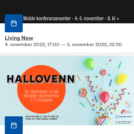
Living Now
4. november 2022, 17:00 — 5. november 2022, 22:30