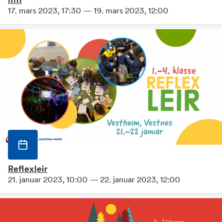
mfl
17. mars 2023, 17:30 — 19. mars 2023, 12:00
Reflexleir
21. januar 2023, 10:00 — 22. januar 2023, 12:00