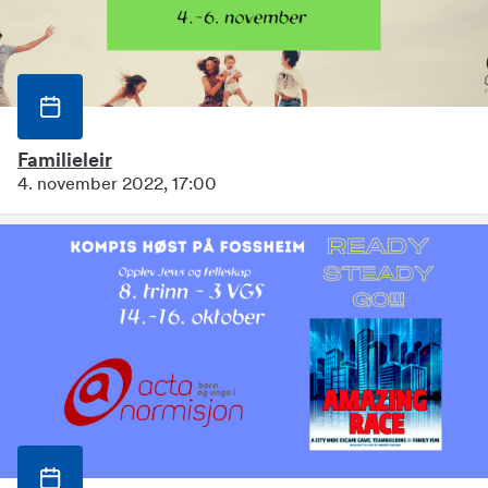
Familieleir
4. november 2022, 17:00