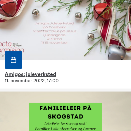
Amigos: juleverksted
11. november 2022, 17:00