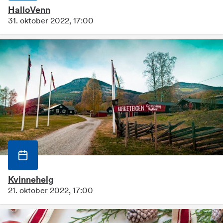
HalloVenn
31. oktober 2022, 17:00
Kvinnehelg
21. oktober 2022, 17:00