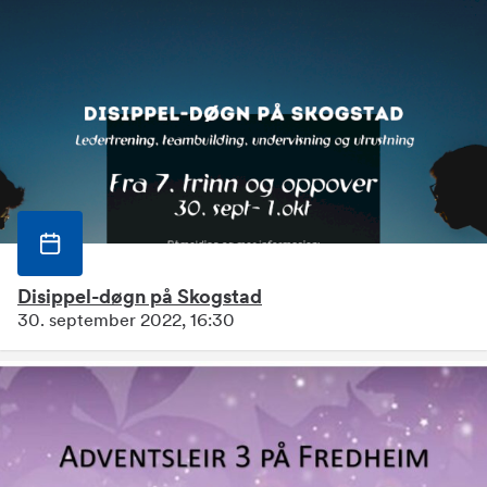
Disippel-døgn på Skogstad
30. september 2022, 16:30