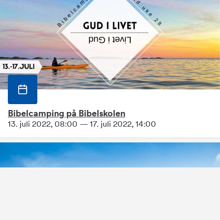
Bibelcamping på Bibelskolen
13. juli 2022, 08:00 — 17. juli 2022, 14:00