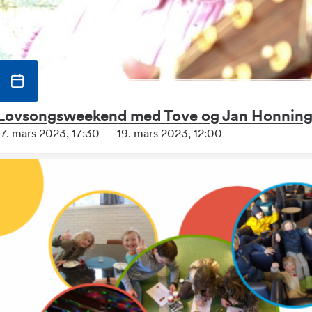
Lovsongsweekend med Tove og Jan Honning
17. mars 2023, 17:30 — 19. mars 2023, 12:00