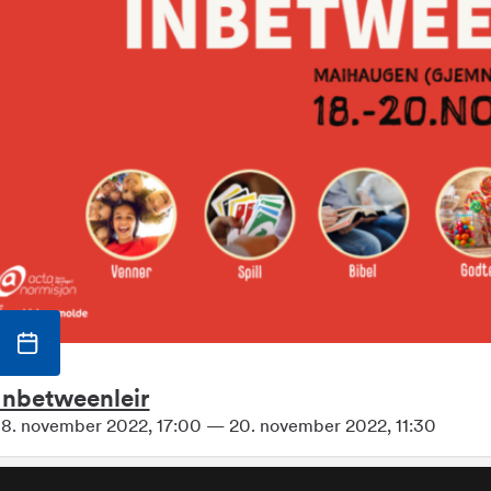
Inbetweenleir
18. november 2022, 17:00 — 20. november 2022, 11:30