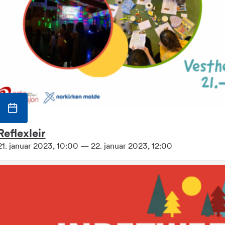
Reflexleir
21. januar 2023, 10:00 — 22. januar 2023, 12:00