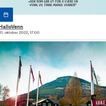
HalloVenn
31. oktober 2022, 17:00