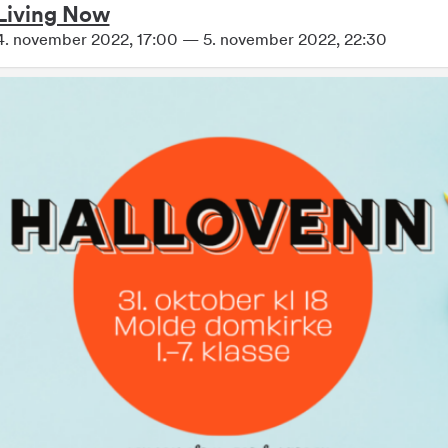
Living Now
4. november 2022, 17:00 — 5. november 2022, 22:30