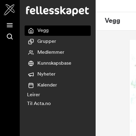
Fellesskapet
Vegg
Vegg
Grupper
Medlemmer
Kunnskapsbase
Nyheter
Kalender
Leirer
Til Acta.no