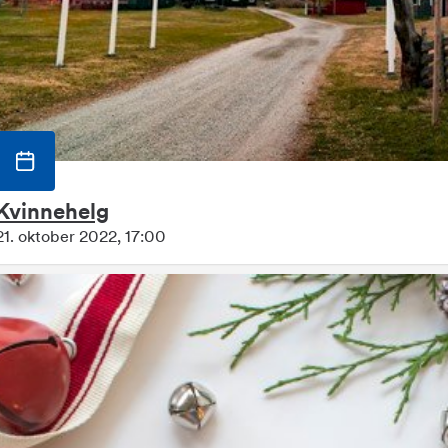
Kvinnehelg
21. oktober 2022, 17:00