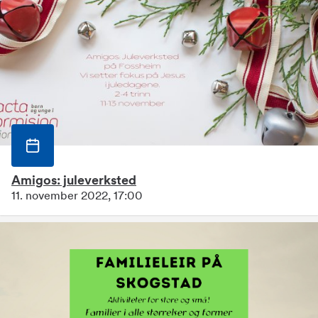
Amigos: juleverksted
11. november 2022, 17:00