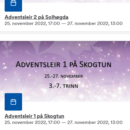
Adventsleir 2 på Solhøgda
25. november 2022, 17:00 — 27. november 2022, 13:00
Adventsleir 1 på Skogtun
25. november 2022, 17:00 — 27. november 2022, 13:00