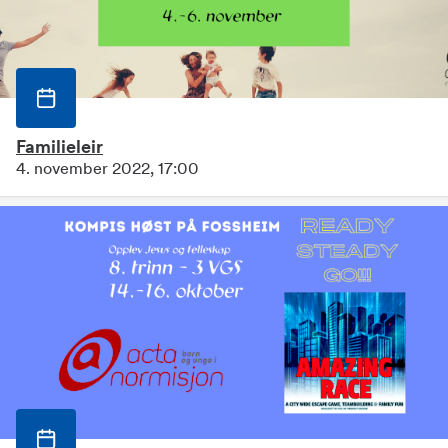
Familieleir
4. november 2022, 17:00