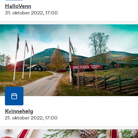
HalloVenn
31. oktober 2022, 17:00
Kvinnehelg
21. oktober 2022, 17:00