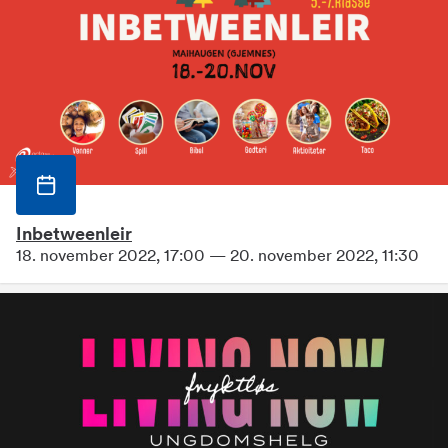
Inbetweenleir
18. november 2022, 17:00 — 20. november 2022, 11:30