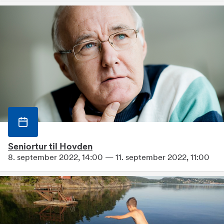
Seniortur til Hovden
8. september 2022, 14:00 — 11. september 2022, 11:00