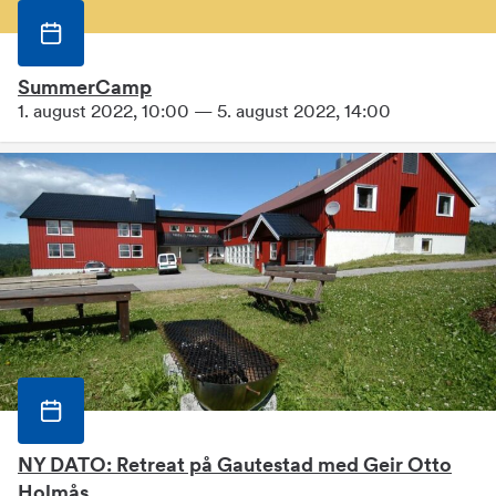
SummerCamp
1. august 2022, 10:00 — 5. august 2022, 14:00
NY DATO: Retreat på Gautestad med Geir Otto
Holmås