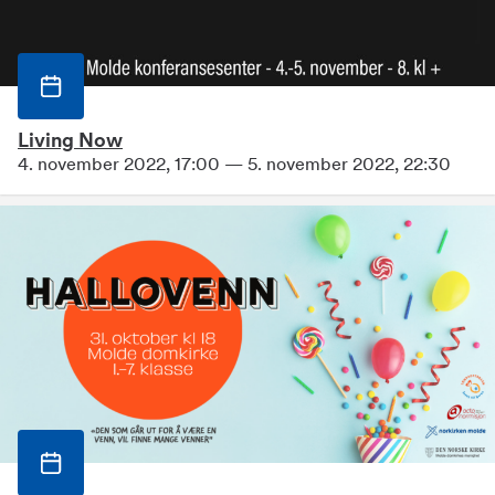
Living Now
4. november 2022, 17:00 — 5. november 2022, 22:30