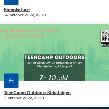
Kompis: høst
14. oktober 2022, 16:00
TeenCamp Outdoors Kirketeigen
7. oktober 2022, 18:00