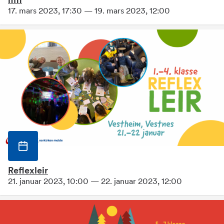
mfl
17. mars 2023, 17:30 — 19. mars 2023, 12:00
Reflexleir
21. januar 2023, 10:00 — 22. januar 2023, 12:00