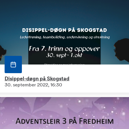
Disippel-døgn på Skogstad
30. september 2022, 16:30