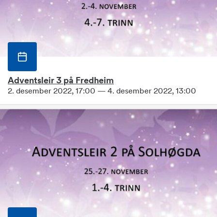
Adventsleir 3 på Fredheim
2. desember 2022, 17:00 — 4. desember 2022, 13:00