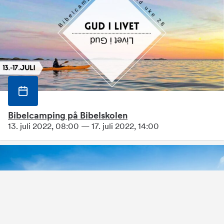
Bibelcamping på Bibelskolen
13. juli 2022, 08:00 — 17. juli 2022, 14:00